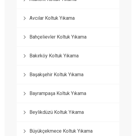
Avcılar Koltuk Yıkama
Bahçelievler Koltuk Yıkama
Bakırköy Koltuk Yıkama
Başakşehir Koltuk Yıkama
Bayrampaşa Koltuk Yıkama
Beylikdüzü Koltuk Yıkama
Büyükçekmece Koltuk Yıkama