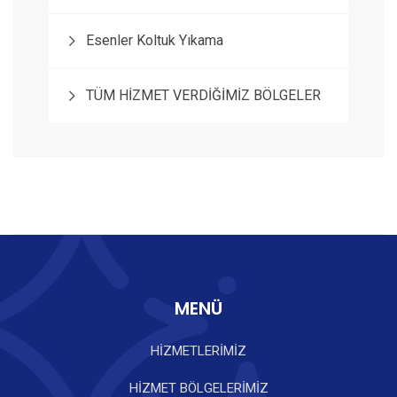
Esenler Koltuk Yıkama
TÜM HİZMET VERDİĞİMİZ BÖLGELER
MENÜ
HİZMETLERİMİZ
HİZMET BÖLGELERİMİZ