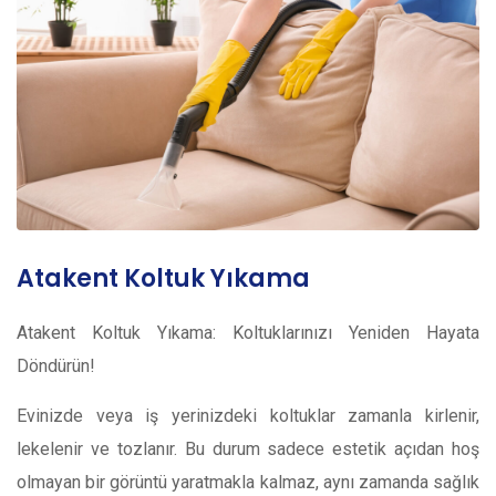
Atakent Koltuk Yıkama
Atakent Koltuk Yıkama: Koltuklarınızı Yeniden Hayata
Döndürün!
Evinizde veya iş yerinizdeki koltuklar zamanla kirlenir,
lekelenir ve tozlanır. Bu durum sadece estetik açıdan hoş
olmayan bir görüntü yaratmakla kalmaz, aynı zamanda sağlık