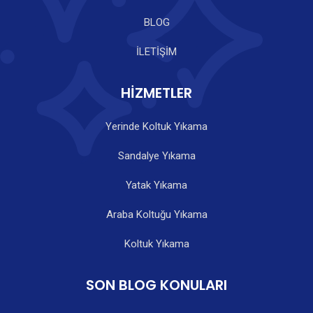
BLOG
İLETİŞİM
HİZMETLER
Yerinde Koltuk Yıkama
Sandalye Yıkama
Yatak Yıkama
Araba Koltuğu Yıkama
Koltuk Yıkama
SON BLOG KONULARI