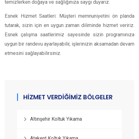
temizlerken doğaya ve sağlığınıza saygı duyarız.
Esnek Hizmet Saatleri: Müşteri memnuniyetini ön planda
tutarak, sizin için en uygun zaman diliminde hizmet veririz.
Esnek çalışma saatlerimiz sayesinde sizin programınıza
uygun bir randevu ayarlayabilir, işlerinizin aksamadan devam
etmesini sağlayabilirsiniz.
HİZMET VERDİĞİMİZ BÖLGELER
Altınşehir Koltuk Yıkama
Atakent Koltuk Yıkama