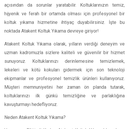
açısından da sorunlar yaratabilir. Koltuklarınızın temiz,
hijyenik ve ferah bir ortamda olması için profesyonel bir
koltuk yıkama hizmetine ihtiyaç duyabilirsiniz. İşte bu
noktada Atakent Koltuk Yıkama devreye giriyor!
Atakent Koltuk Yıkama olarak, yılların verdiği deneyim ve
uzman kadromuzla sizlere kaliteli ve güvenilir bir hizmet
sunuyoruz. Koltuklarınızı derinlemesine temizlemek,
lekeleri ve kötü kokuları gidermek için son teknoloji
ekipmanlar ve profesyonel temizlik ürünleri kullanıyoruz.
Müşteri memnuniyetini her zaman ön planda tutarak,
koltuklarınızı ilk günkü temizliğine ve parlaklığına
kavuşturmayı hedefliyoruz.
Neden Atakent Koltuk Yıkama?