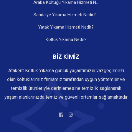
Araba Koltuğu Yıkama Hizmeti N...
Sandalye Yıkama Hizmeti Nedir?...
Yatak Yıkama Hizmeti Nedir?
Koltuk Yıkama Nedir?
BİZ KİMİZ
Atakent Koltuk Yıkama günlük yaşantımızın vazgeçilmezi
olan koltuklarımız firmamız tarafından uygun yöntemler ve
temizlik ürünleriyle derinlemesine temizlik sağlanarak
yaşam alanlarınızda temiz ve güvenli ortamlar sağlamaktadır