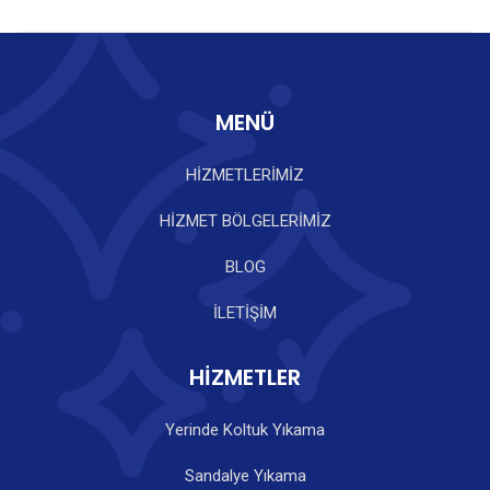
MENÜ
HİZMETLERİMİZ
HİZMET BÖLGELERİMİZ
BLOG
İLETİŞİM
HİZMETLER
Yerinde Koltuk Yıkama
Sandalye Yıkama