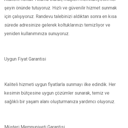
şeyin önünde tutuyoruz. Hızlı ve güvenilir hizmet sunmak
için çalışıyoruz. Randevu talebinizi aldıktan sonra en kısa
sürede adresinize gelerek koltuklarınızı temizliyor ve
yeniden kullanımınıza sunuyoruz.
Uygun Fiyat Garantisi
Kaliteli hizmeti uygun fiyatlarla sunmayı ilke edindik. Her
kesimin bütçesine uygun çözümler sunarak, temiz ve
sağlıklı bir yaşam alanı oluşturmanıza yardımcı oluyoruz.
Müşteri Memnuniyeti Garantisi