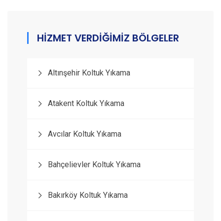
HİZMET VERDİĞİMİZ BÖLGELER
Altınşehir Koltuk Yıkama
Atakent Koltuk Yıkama
Avcılar Koltuk Yıkama
Bahçelievler Koltuk Yıkama
Bakırköy Koltuk Yıkama