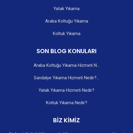
Yatak Yıkama
Araba Koltuğu Yıkama
Koltuk Yıkama
SON BLOG KONULARI
Araba Koltuğu Yıkama Hizmeti N...
Sandalye Yıkama Hizmeti Nedir?...
Yatak Yıkama Hizmeti Nedir?
Koltuk Yıkama Nedir?
BİZ KİMİZ