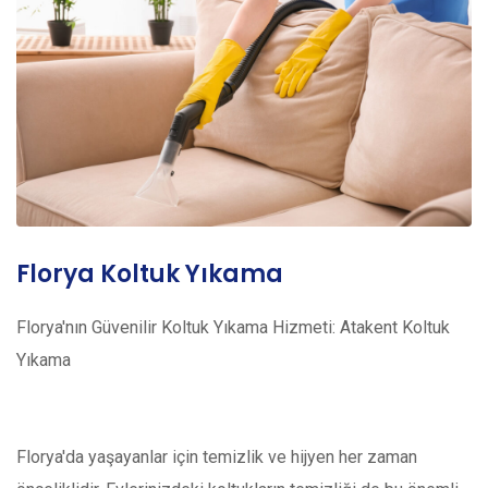
Florya Koltuk Yıkama
Florya'nın Güvenilir Koltuk Yıkama Hizmeti: Atakent Koltuk
Yıkama
Florya'da yaşayanlar için temizlik ve hijyen her zaman