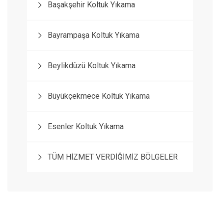
Başakşehir Koltuk Yıkama
Bayrampaşa Koltuk Yıkama
Beylikdüzü Koltuk Yıkama
Büyükçekmece Koltuk Yıkama
Esenler Koltuk Yıkama
TÜM HİZMET VERDİĞİMİZ BÖLGELER