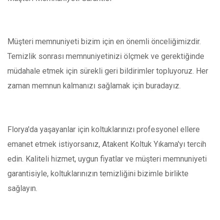
Müşteri memnuniyeti bizim için en önemli önceliğimizdir.
Temizlik sonrası memnuniyetinizi ölçmek ve gerektiğinde
müdahale etmek için sürekli geri bildirimler topluyoruz. Her
zaman memnun kalmanızı sağlamak için buradayız.
Florya'da yaşayanlar için koltuklarınızı profesyonel ellere
emanet etmek istiyorsanız, Atakent Koltuk Yıkama'yı tercih
edin. Kaliteli hizmet, uygun fiyatlar ve müşteri memnuniyeti
garantisiyle, koltuklarınızın temizliğini bizimle birlikte
sağlayın.